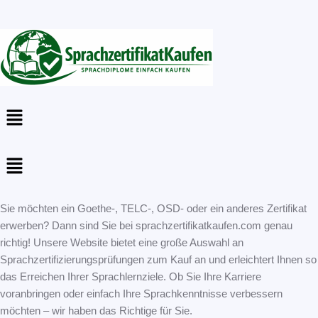
Menu
Menu
Sie möchten ein Goethe-, TELC-, OSD- oder ein anderes Zertifikat
erwerben? Dann sind Sie bei sprachzertifikatkaufen.com genau
richtig! Unsere Website bietet eine große Auswahl an
Sprachzertifizierungsprüfungen zum Kauf an und erleichtert Ihnen so
das Erreichen Ihrer Sprachlernziele. Ob Sie Ihre Karriere
voranbringen oder einfach Ihre Sprachkenntnisse verbessern
möchten – wir haben das Richtige für Sie.