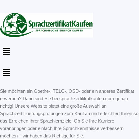
Menu
Menu
Sie möchten ein Goethe-, TELC-, OSD- oder ein anderes Zertifikat
erwerben? Dann sind Sie bei sprachzertifikatkaufen.com genau
richtig! Unsere Website bietet eine große Auswahl an
Sprachzertifizierungsprüfungen zum Kauf an und erleichtert Ihnen so
das Erreichen Ihrer Sprachlernziele. Ob Sie Ihre Karriere
voranbringen oder einfach Ihre Sprachkenntnisse verbessern
möchten – wir haben das Richtige für Sie.