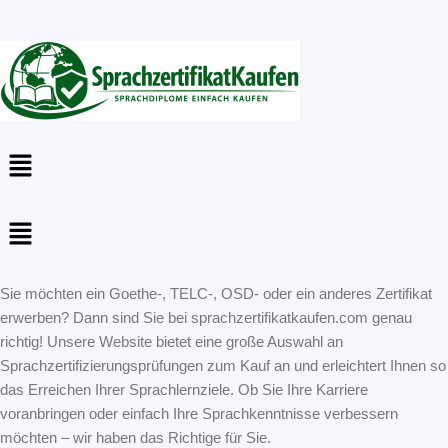
Menu
Menu
Sie möchten ein Goethe-, TELC-, OSD- oder ein anderes Zertifikat
erwerben? Dann sind Sie bei sprachzertifikatkaufen.com genau
richtig! Unsere Website bietet eine große Auswahl an
Sprachzertifizierungsprüfungen zum Kauf an und erleichtert Ihnen so
das Erreichen Ihrer Sprachlernziele. Ob Sie Ihre Karriere
voranbringen oder einfach Ihre Sprachkenntnisse verbessern
möchten – wir haben das Richtige für Sie.