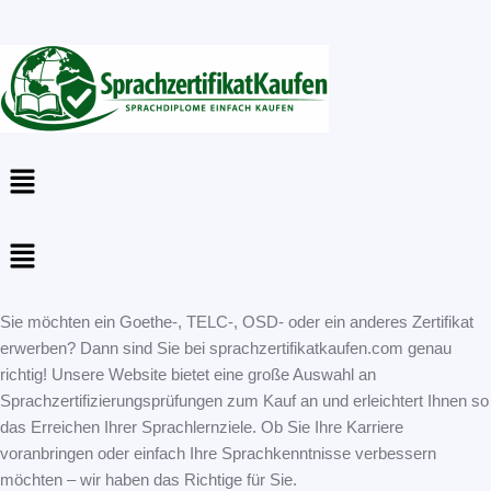
Menu
Menu
Sie möchten ein Goethe-, TELC-, OSD- oder ein anderes Zertifikat
erwerben? Dann sind Sie bei sprachzertifikatkaufen.com genau
richtig! Unsere Website bietet eine große Auswahl an
Sprachzertifizierungsprüfungen zum Kauf an und erleichtert Ihnen so
das Erreichen Ihrer Sprachlernziele. Ob Sie Ihre Karriere
voranbringen oder einfach Ihre Sprachkenntnisse verbessern
möchten – wir haben das Richtige für Sie.