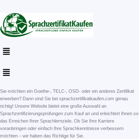
Menu
Menu
Sie möchten ein Goethe-, TELC-, OSD- oder ein anderes Zertifikat
erwerben? Dann sind Sie bei sprachzertifikatkaufen.com genau
richtig! Unsere Website bietet eine große Auswahl an
Sprachzertifizierungsprüfungen zum Kauf an und erleichtert Ihnen so
das Erreichen Ihrer Sprachlernziele. Ob Sie Ihre Karriere
voranbringen oder einfach Ihre Sprachkenntnisse verbessern
möchten – wir haben das Richtige für Sie.