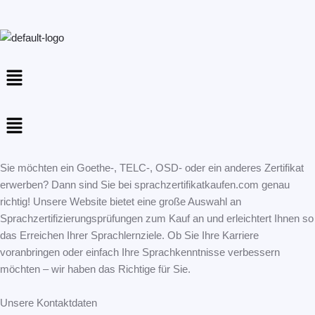
Menu
Menu
Sie möchten ein Goethe-, TELC-, OSD- oder ein anderes Zertifikat
erwerben? Dann sind Sie bei sprachzertifikatkaufen.com genau
richtig! Unsere Website bietet eine große Auswahl an
Sprachzertifizierungsprüfungen zum Kauf an und erleichtert Ihnen so
das Erreichen Ihrer Sprachlernziele. Ob Sie Ihre Karriere
voranbringen oder einfach Ihre Sprachkenntnisse verbessern
möchten – wir haben das Richtige für Sie.
Unsere Kontaktdaten