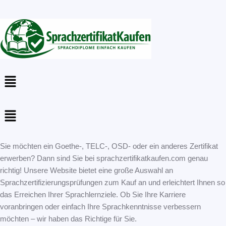
Menu
Menu
Sie möchten ein Goethe-, TELC-, OSD- oder ein anderes Zertifikat
erwerben? Dann sind Sie bei sprachzertifikatkaufen.com genau
richtig! Unsere Website bietet eine große Auswahl an
Sprachzertifizierungsprüfungen zum Kauf an und erleichtert Ihnen so
das Erreichen Ihrer Sprachlernziele. Ob Sie Ihre Karriere
voranbringen oder einfach Ihre Sprachkenntnisse verbessern
möchten – wir haben das Richtige für Sie.