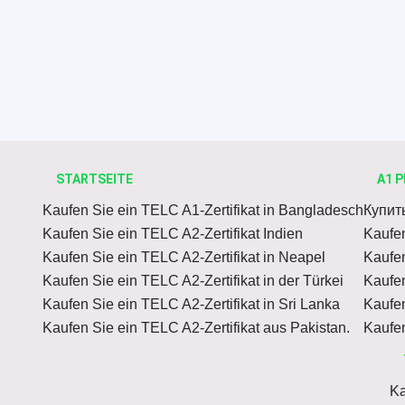
STARTSEITE
A1 P
Kaufen Sie ein TELC A1-Zertifikat in Bangladesch
Купит
Kaufen Sie ein TELC A2-Zertifikat Indien
Kaufen
Kaufen Sie ein TELC A2-Zertifikat in Neapel
Kaufen
Kaufen Sie ein TELC A2-Zertifikat in der Türkei
Kaufen
Kaufen Sie ein TELC A2-Zertifikat in Sri Lanka
Kaufen
Kaufen Sie ein TELC A2-Zertifikat aus Pakistan.
Kaufen
Ka