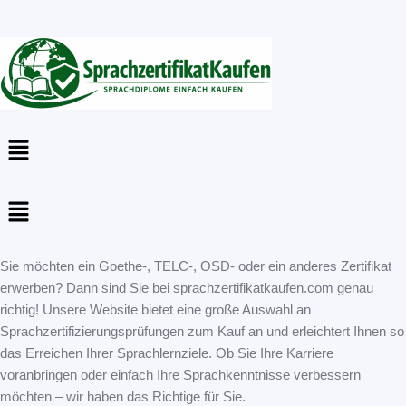
Menu
Menu
Sie möchten ein Goethe-, TELC-, OSD- oder ein anderes Zertifikat
erwerben? Dann sind Sie bei sprachzertifikatkaufen.com genau
richtig! Unsere Website bietet eine große Auswahl an
Sprachzertifizierungsprüfungen zum Kauf an und erleichtert Ihnen so
das Erreichen Ihrer Sprachlernziele. Ob Sie Ihre Karriere
voranbringen oder einfach Ihre Sprachkenntnisse verbessern
möchten – wir haben das Richtige für Sie.