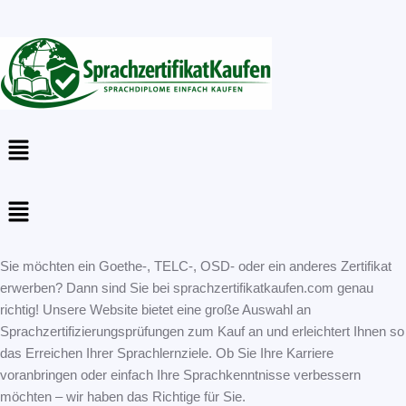
Menu
Menu
Sie möchten ein Goethe-, TELC-, OSD- oder ein anderes Zertifikat
erwerben? Dann sind Sie bei sprachzertifikatkaufen.com genau
richtig! Unsere Website bietet eine große Auswahl an
Sprachzertifizierungsprüfungen zum Kauf an und erleichtert Ihnen so
das Erreichen Ihrer Sprachlernziele. Ob Sie Ihre Karriere
voranbringen oder einfach Ihre Sprachkenntnisse verbessern
möchten – wir haben das Richtige für Sie.