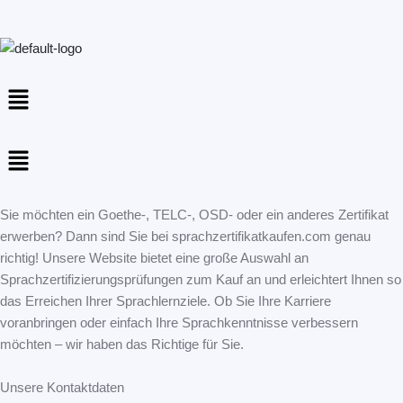
Menu
Menu
Sie möchten ein Goethe-, TELC-, OSD- oder ein anderes Zertifikat
erwerben? Dann sind Sie bei sprachzertifikatkaufen.com genau
richtig! Unsere Website bietet eine große Auswahl an
Sprachzertifizierungsprüfungen zum Kauf an und erleichtert Ihnen so
das Erreichen Ihrer Sprachlernziele. Ob Sie Ihre Karriere
voranbringen oder einfach Ihre Sprachkenntnisse verbessern
möchten – wir haben das Richtige für Sie.
Unsere Kontaktdaten