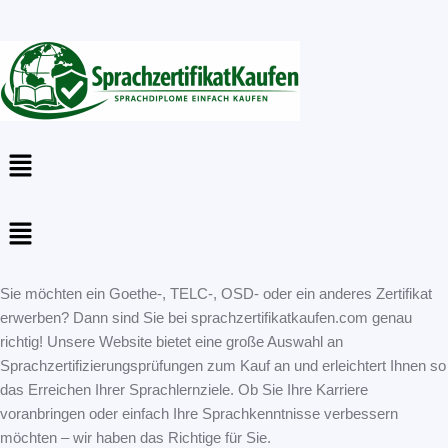
Menu
Menu
Sie möchten ein Goethe-, TELC-, OSD- oder ein anderes Zertifikat
erwerben? Dann sind Sie bei sprachzertifikatkaufen.com genau
richtig! Unsere Website bietet eine große Auswahl an
Sprachzertifizierungsprüfungen zum Kauf an und erleichtert Ihnen so
das Erreichen Ihrer Sprachlernziele. Ob Sie Ihre Karriere
voranbringen oder einfach Ihre Sprachkenntnisse verbessern
möchten – wir haben das Richtige für Sie.