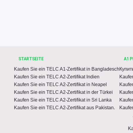
STARTSEITE
A1 P
Kaufen Sie ein TELC A1-Zertifikat in Bangladesch
Купит
Kaufen Sie ein TELC A2-Zertifikat Indien
Kaufen
Kaufen Sie ein TELC A2-Zertifikat in Neapel
Kaufen
Kaufen Sie ein TELC A2-Zertifikat in der Türkei
Kaufen
Kaufen Sie ein TELC A2-Zertifikat in Sri Lanka
Kaufen
Kaufen Sie ein TELC A2-Zertifikat aus Pakistan.
Kaufen
Ka