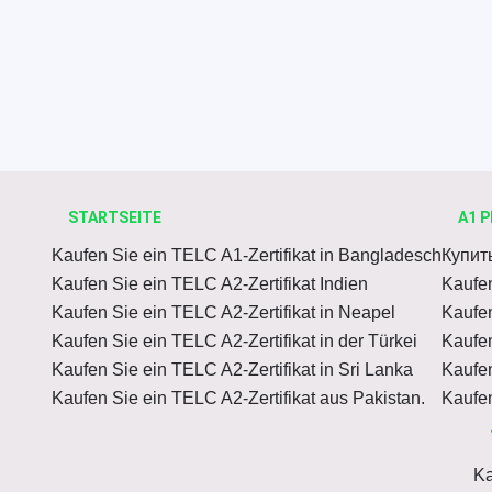
STARTSEITE
A1 P
Kaufen Sie ein TELC A1-Zertifikat in Bangladesch
Купит
Kaufen Sie ein TELC A2-Zertifikat Indien
Kaufen
Kaufen Sie ein TELC A2-Zertifikat in Neapel
Kaufen
Kaufen Sie ein TELC A2-Zertifikat in der Türkei
Kaufen
Kaufen Sie ein TELC A2-Zertifikat in Sri Lanka
Kaufen
Kaufen Sie ein TELC A2-Zertifikat aus Pakistan.
Kaufen
Ka