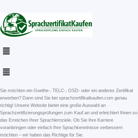
Menu
Menu
Sie möchten ein Goethe-, TELC-, OSD- oder ein anderes Zertifikat
erwerben? Dann sind Sie bei sprachzertifikatkaufen.com genau
richtig! Unsere Website bietet eine große Auswahl an
Sprachzertifizierungsprüfungen zum Kauf an und erleichtert Ihnen so
das Erreichen Ihrer Sprachlernziele. Ob Sie Ihre Karriere
voranbringen oder einfach Ihre Sprachkenntnisse verbessern
möchten – wir haben das Richtige für Sie.