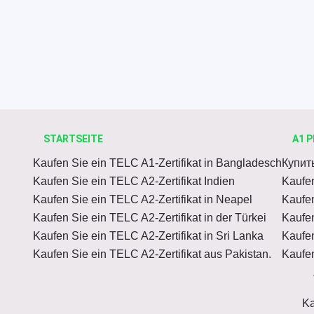
STARTSEITE
A1 P
Kaufen Sie ein TELC A1-Zertifikat in Bangladesch
Купит
Kaufen Sie ein TELC A2-Zertifikat Indien
Kaufen
Kaufen Sie ein TELC A2-Zertifikat in Neapel
Kaufen
Kaufen Sie ein TELC A2-Zertifikat in der Türkei
Kaufen
Kaufen Sie ein TELC A2-Zertifikat in Sri Lanka
Kaufen
Kaufen Sie ein TELC A2-Zertifikat aus Pakistan.
Kaufen
Ka