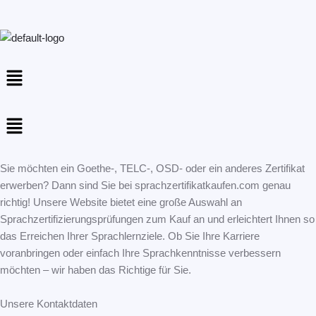
Menu
Menu
Sie möchten ein Goethe-, TELC-, OSD- oder ein anderes Zertifikat
erwerben? Dann sind Sie bei sprachzertifikatkaufen.com genau
richtig! Unsere Website bietet eine große Auswahl an
Sprachzertifizierungsprüfungen zum Kauf an und erleichtert Ihnen so
das Erreichen Ihrer Sprachlernziele. Ob Sie Ihre Karriere
voranbringen oder einfach Ihre Sprachkenntnisse verbessern
möchten – wir haben das Richtige für Sie.
Unsere Kontaktdaten