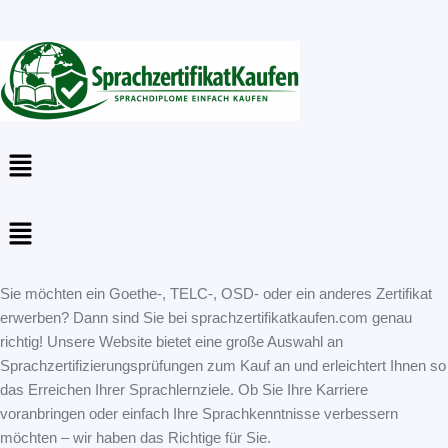
Menu
Menu
Sie möchten ein Goethe-, TELC-, OSD- oder ein anderes Zertifikat
erwerben? Dann sind Sie bei sprachzertifikatkaufen.com genau
richtig! Unsere Website bietet eine große Auswahl an
Sprachzertifizierungsprüfungen zum Kauf an und erleichtert Ihnen so
das Erreichen Ihrer Sprachlernziele. Ob Sie Ihre Karriere
voranbringen oder einfach Ihre Sprachkenntnisse verbessern
möchten – wir haben das Richtige für Sie.