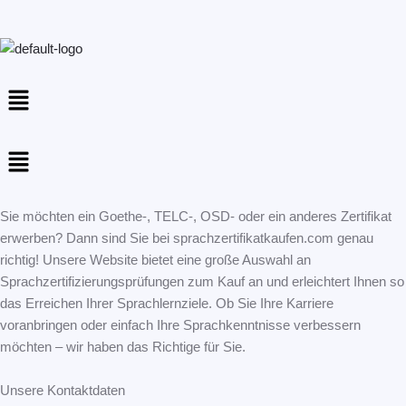
Menu
Menu
Sie möchten ein Goethe-, TELC-, OSD- oder ein anderes Zertifikat
erwerben? Dann sind Sie bei sprachzertifikatkaufen.com genau
richtig! Unsere Website bietet eine große Auswahl an
Sprachzertifizierungsprüfungen zum Kauf an und erleichtert Ihnen so
das Erreichen Ihrer Sprachlernziele. Ob Sie Ihre Karriere
voranbringen oder einfach Ihre Sprachkenntnisse verbessern
möchten – wir haben das Richtige für Sie.
Unsere Kontaktdaten