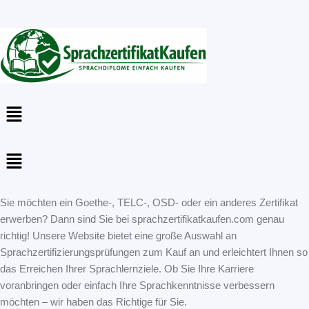
Menu
Menu
Sie möchten ein Goethe-, TELC-, OSD- oder ein anderes Zertifikat
erwerben? Dann sind Sie bei sprachzertifikatkaufen.com genau
richtig! Unsere Website bietet eine große Auswahl an
Sprachzertifizierungsprüfungen zum Kauf an und erleichtert Ihnen so
das Erreichen Ihrer Sprachlernziele. Ob Sie Ihre Karriere
voranbringen oder einfach Ihre Sprachkenntnisse verbessern
möchten – wir haben das Richtige für Sie.