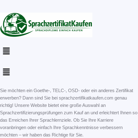
Menu
Menu
Sie möchten ein Goethe-, TELC-, OSD- oder ein anderes Zertifikat
erwerben? Dann sind Sie bei sprachzertifikatkaufen.com genau
richtig! Unsere Website bietet eine große Auswahl an
Sprachzertifizierungsprüfungen zum Kauf an und erleichtert Ihnen so
das Erreichen Ihrer Sprachlernziele. Ob Sie Ihre Karriere
voranbringen oder einfach Ihre Sprachkenntnisse verbessern
möchten – wir haben das Richtige für Sie.