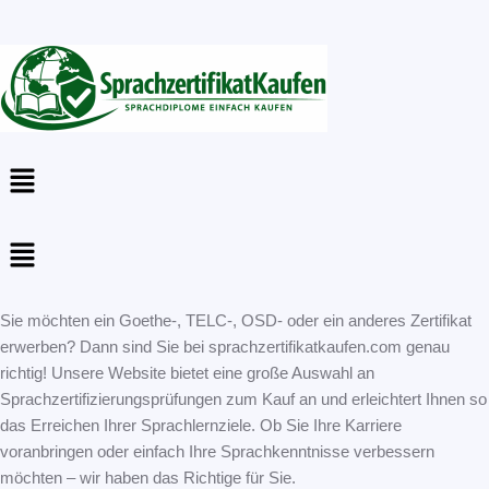
Menu
Menu
Sie möchten ein Goethe-, TELC-, OSD- oder ein anderes Zertifikat
erwerben? Dann sind Sie bei sprachzertifikatkaufen.com genau
richtig! Unsere Website bietet eine große Auswahl an
Sprachzertifizierungsprüfungen zum Kauf an und erleichtert Ihnen so
das Erreichen Ihrer Sprachlernziele. Ob Sie Ihre Karriere
voranbringen oder einfach Ihre Sprachkenntnisse verbessern
möchten – wir haben das Richtige für Sie.