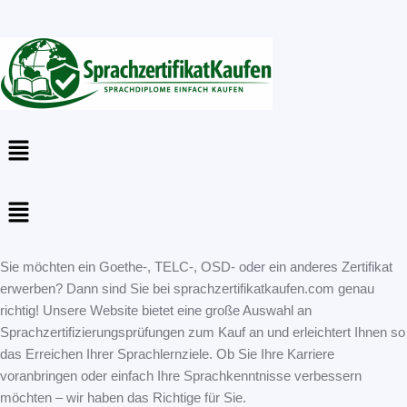
Menu
Menu
Sie möchten ein Goethe-, TELC-, OSD- oder ein anderes Zertifikat
erwerben? Dann sind Sie bei sprachzertifikatkaufen.com genau
richtig! Unsere Website bietet eine große Auswahl an
Sprachzertifizierungsprüfungen zum Kauf an und erleichtert Ihnen so
das Erreichen Ihrer Sprachlernziele. Ob Sie Ihre Karriere
voranbringen oder einfach Ihre Sprachkenntnisse verbessern
möchten – wir haben das Richtige für Sie.