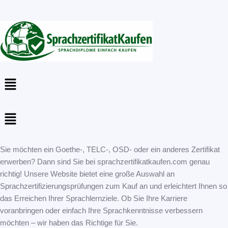
Menu
Menu
Sie möchten ein Goethe-, TELC-, OSD- oder ein anderes Zertifikat
erwerben? Dann sind Sie bei sprachzertifikatkaufen.com genau
richtig! Unsere Website bietet eine große Auswahl an
Sprachzertifizierungsprüfungen zum Kauf an und erleichtert Ihnen so
das Erreichen Ihrer Sprachlernziele. Ob Sie Ihre Karriere
voranbringen oder einfach Ihre Sprachkenntnisse verbessern
möchten – wir haben das Richtige für Sie.