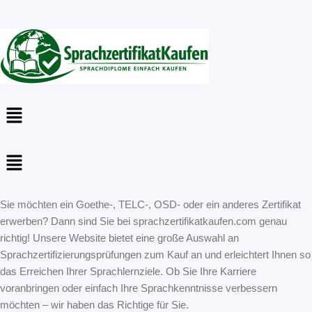
Menu
Menu
Sie möchten ein Goethe-, TELC-, OSD- oder ein anderes Zertifikat
erwerben? Dann sind Sie bei sprachzertifikatkaufen.com genau
richtig! Unsere Website bietet eine große Auswahl an
Sprachzertifizierungsprüfungen zum Kauf an und erleichtert Ihnen so
das Erreichen Ihrer Sprachlernziele. Ob Sie Ihre Karriere
voranbringen oder einfach Ihre Sprachkenntnisse verbessern
möchten – wir haben das Richtige für Sie.