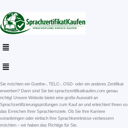
Menu
Menu
Sie möchten ein Goethe-, TELC-, OSD- oder ein anderes Zertifikat
erwerben? Dann sind Sie bei sprachzertifikatkaufen.com genau
richtig! Unsere Website bietet eine große Auswahl an
Sprachzertifizierungsprüfungen zum Kauf an und erleichtert Ihnen so
das Erreichen Ihrer Sprachlernziele. Ob Sie Ihre Karriere
voranbringen oder einfach Ihre Sprachkenntnisse verbessern
möchten – wir haben das Richtige für Sie.