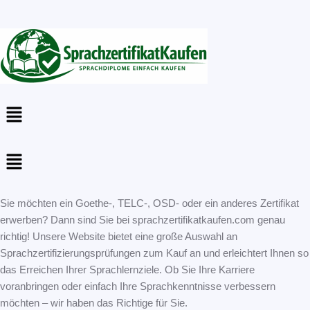
Menu
Menu
Sie möchten ein Goethe-, TELC-, OSD- oder ein anderes Zertifikat
erwerben? Dann sind Sie bei sprachzertifikatkaufen.com genau
richtig! Unsere Website bietet eine große Auswahl an
Sprachzertifizierungsprüfungen zum Kauf an und erleichtert Ihnen so
das Erreichen Ihrer Sprachlernziele. Ob Sie Ihre Karriere
voranbringen oder einfach Ihre Sprachkenntnisse verbessern
möchten – wir haben das Richtige für Sie.